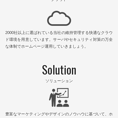
2000社以上に選ばれている当社の維持管理する
快適なクラウ
ド環境を用意しています。
サーバやセキュリティ対策の万全
な体制で
ホームページ運用していきましょう。
Solution
ソリューション
豊富なマーケティングやデザインのノウハウに基づいて、
ホ