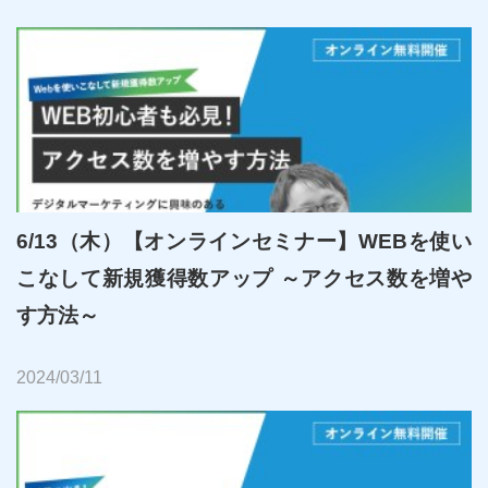
6/13（木）【オンラインセミナー】WEBを使い
こなして新規獲得数アップ ～アクセス数を増や
す方法～
2024/03/11