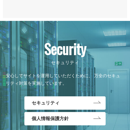
Security
安心してサイトを運用していただくために、
万全のセキュ
リティ対策を実施しています。
セキュリティ
個人情報保護方針