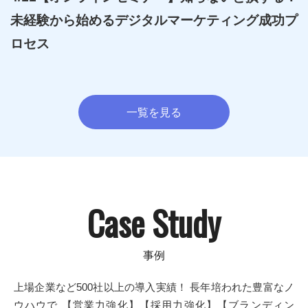
未経験から始めるデジタルマーケティング成功プ
ロセス
一覧を見る
Case Study
上場企業など500社以上の導入実績！
長年培われた豊富なノ
ウハウで
【営業力強化】【採用力強化】【ブランディン