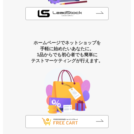
ホームページでネットショップを
手軽に始めたいあなたに。
1品からでも初心者でも簡単に
テストマーケティングが行えます。