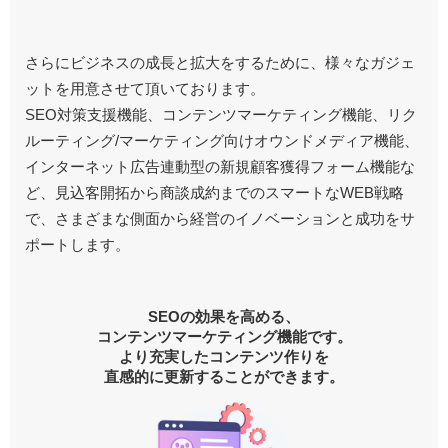
さらにビジネスの成長と拡大をするために、様々なガジェ
ットを用意させて頂いております。
SEO対策支援機能、コンテンツマーケティング機能、リク
ルーティング/マーケティング向けオウンドメディア機能、
インターネット広告連動型の新規顧客獲得フォーム機能な
ど、見込客開拓から商談成約までのスマートなWEB戦略
で、
さまざまな側面から経営のイノベーションと成功をサ
ポートします。
SEOの効果を高める、
コンテンツマーケティング機能です。
より充実したコンテンツ作りを
直感的に更新することができます。