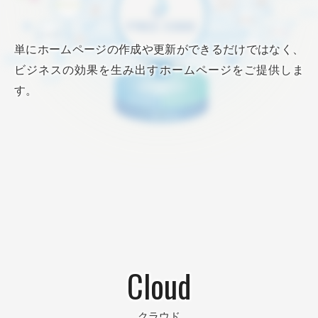
単にホームページの作成や更新ができるだけではなく、
ビジネスの効果を生み出すホームページをご提供しま
す。
Cloud
クラウド