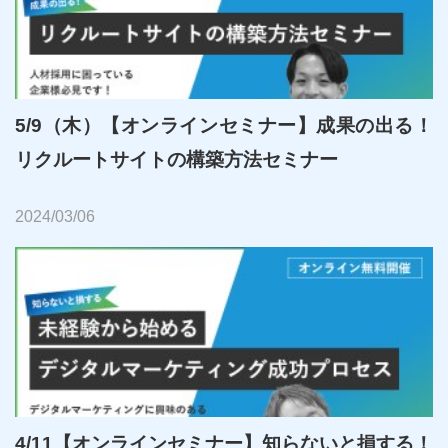
5/9（木）【オンラインセミナー】成果の出る！
リクルートサイトの構築方法セミナー
2024/03/06
4/11【オンラインセミナー】知らないと損する！