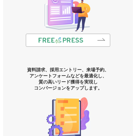
資料請求、採用エントリー、来場予約、
アンケートフォームなどを最適化し、
質の高いリード獲得を実現し
コンバージョンをアップします。