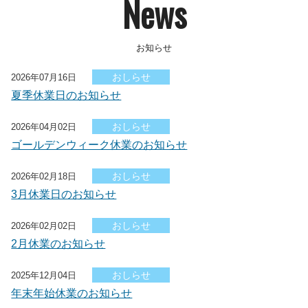
News
おしらせ
2026年07月16日
夏季休業日のお知らせ
おしらせ
2026年04月02日
ゴールデンウィーク休業のお知らせ
おしらせ
2026年02月18日
3月休業日のお知らせ
おしらせ
2026年02月02日
2月休業のお知らせ
おしらせ
2025年12月04日
年末年始休業のお知らせ