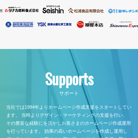
Supports
当社では1994年よりホームページ作成支援をスタートしてい
ます。
当時よりデザイン・マーケティングの支援を行い、
その豊富な経験にを活かしお客さまのホームページ作成運用
を行っています。
効果の高いホームページを作成し運用し