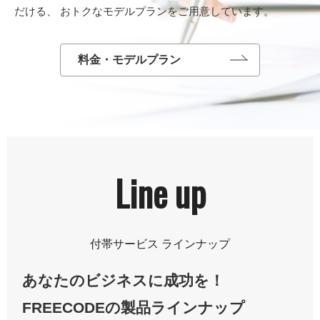
だける、
おトクなモデルプランをご用意しています。
料金・モデルプラン
Line up
あなたのビジネスに成功を！
FREECODEの製品ラインナップ