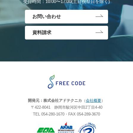
受付時間：10:00〜17:00(土日祝祭日を除く)
お問い合わせ
資料請求
開発元：株式会社アドテクニカ
（
会社概要
）
〒422-8041 静岡市駿河区中田2丁目4-40
TEL 054-280-1670・FAX 054-289-3670