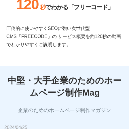
120
でわかる「フリーコード」
秒
圧倒的に使いやすくSEOに強い次世代型
CMS「FREECODE」の
サービス概要を約120秒の動画
でわかりやすくご説明します。
中堅・大手企業のためのホー
ムページ制作Mag
2024/04/25